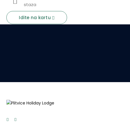
staza
Idite na kartu