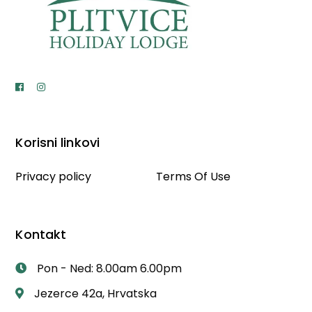
Korisni linkovi
Privacy policy
Terms Of Use
Kontakt
Pon - Ned: 8.00am 6.00pm
Jezerce 42a, Hrvatska