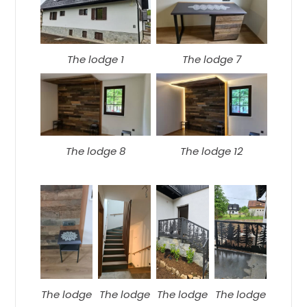
The lodge 1
The lodge 7
The lodge 8
The lodge 12
The lodge
The lodge
The lodge
The lodge